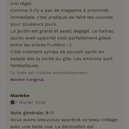
vrai régal.
Comme il n’y a pas de magasins à proximité
immédiate, c’est pratique de faire tes courses
pour plusieurs jours.
Le jardin est grand et assez dégagé. Le hamac
(qu’on avait apporté) s’est parfaitement glissé
entre les arbres fruitiers :-)
C’est vraiment sympa de pouvoir partir en
balade dès la sortie du gîte. Les environs sont
fantastiques.
Ce texte est traduite automatiquement.
Montre l'original.
Marieke
7 février 2026
Note générale: 9
/10
Nous avons beaucoup apprécié ce beau cottage
avec une belle vue. La décoration est