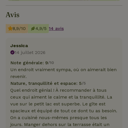
Avis
8,9/10
4,9/5
14 avis
Jessica
14 juillet 2026
Note générale: 9
/10
Un endroit vraiment sympa, où on aimerait bien
revenir.
Nature, tranquillité et espace: 5
/5
Quel endroit génial ! À recommander à tous
ceux qui aiment le calme et la tranquillité. La
vue sur le petit lac est superbe. Le gîte est
spacieux et équipé de tout ce dont tu as besoin.
On a cuisiné nous-mêmes presque tous les
jours. Manger dehors sur la terrasse était un