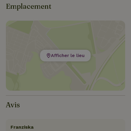
Emplacement
Afficher le lieu
Avis
Franziska