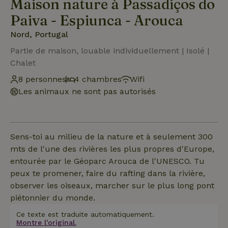
Maison nature à Passadiços do
Paiva - Espiunca - Arouca
Nord, Portugal
Partie de maison, louable individuellement | Isolé |
Chalet
8 personnes
4 chambres
Wifi
Les animaux ne sont pas autorisés
Sens-toi au milieu de la nature et à seulement 300
mts de l'une des rivières les plus propres d'Europe,
entourée par le Géoparc Arouca de l'UNESCO. Tu
peux te promener, faire du rafting dans la rivière,
observer les oiseaux, marcher sur le plus long pont
piétonnier du monde.
Ce texte est traduite automatiquement.
Montre l'original.