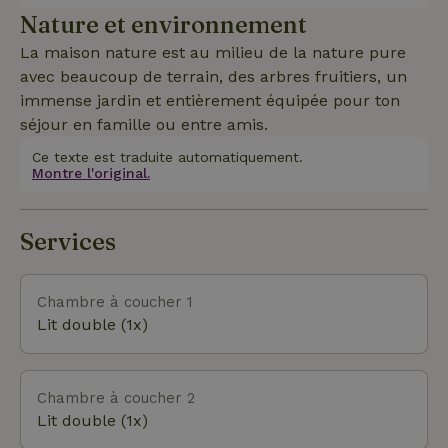
Nature et environnement
La maison nature est au milieu de la nature pure
avec beaucoup de terrain, des arbres fruitiers, un
immense jardin et entièrement équipée pour ton
séjour en famille ou entre amis.
Ce texte est traduite automatiquement.
Montre l'original.
Services
Chambre à coucher 1
Lit double (1x)
Chambre à coucher 2
Lit double (1x)