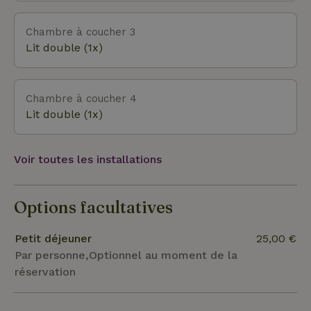
Chambre à coucher 3
Lit double (1x)
Chambre à coucher 4
Lit double (1x)
Voir toutes les installations
Options facultatives
Petit déjeuner
25,00 €
Par personne,Optionnel au moment de la
réservation