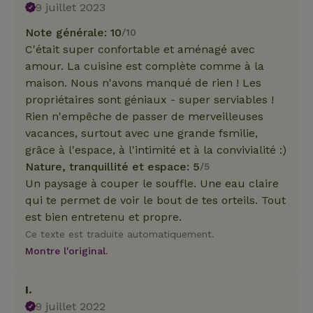
9 juillet 2023
Note générale: 10
/10
C'était super confortable et aménagé avec
amour. La cuisine est complète comme à la
maison. Nous n'avons manqué de rien ! Les
propriétaires sont géniaux - super serviables !
Rien n'empêche de passer de merveilleuses
vacances, surtout avec une grande fsmilie,
grâce à l'espace, à l'intimité et à la convivialité :)
Nature, tranquillité et espace: 5
/5
Un paysage à couper le souffle. Une eau claire
qui te permet de voir le bout de tes orteils. Tout
est bien entretenu et propre.
Ce texte est traduite automatiquement.
Montre l'original.
I.
9 juillet 2022