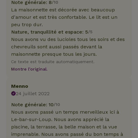
Note générale: 8
/10
La maisonnette est décorée avec beaucoup
d'amour et est très confortable. Le lit est un
peu trop dur.
Nature, tranquillité et espace: 5
/5
Nous avons vu des lucioles tous les soirs et des
chevreuils sont aussi passés devant la
maisonnette presque tous les jours.
Ce texte est traduite automatiquement.
Montre l'original.
Menno
24 juillet 2022
Note générale: 10
/10
Nous avons passé un temps merveilleux ici à
Le-bar-sur-Loup. Nous avons apprécié la
piscine, la terrasse, la belle maison et la vue
imprenable. Nous avons passé du bon temps à