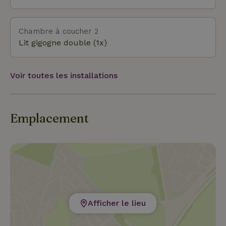
Chambre à coucher 2
Lit gigogne double (1x)
Voir toutes les installations
Emplacement
Afficher le lieu