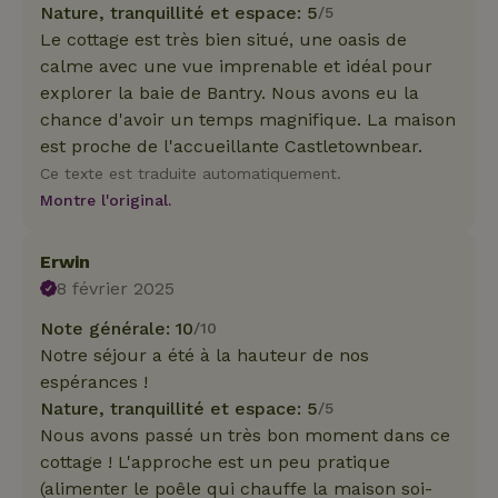
Nature, tranquillité et espace: 5
/5
Le cottage est très bien situé, une oasis de
calme avec une vue imprenable et idéal pour
explorer la baie de Bantry. Nous avons eu la
chance d'avoir un temps magnifique. La maison
est proche de l'accueillante Castletownbear.
Ce texte est traduite automatiquement.
Montre l'original.
Erwin
8 février 2025
Note générale: 10
/10
Notre séjour a été à la hauteur de nos
espérances !
Nature, tranquillité et espace: 5
/5
Nous avons passé un très bon moment dans ce
cottage ! L'approche est un peu pratique
(alimenter le poêle qui chauffe la maison soi-