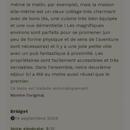
même le matin, par exemple), mais la maison
elle-même est un vieux cottage très charmant
avec de bons lits, une cuisine très bien équipée
et une vue démentielle ! Les magnifiques
environs sont parfaits pour se promener (un
peu de forme physique et de sens de l'aventure
sont nécessaires) et il y a une jolie petite ville
avec un pub fantastique à proximité. Les
propriétaires sont facilement accessibles et très
serviables. Dans l'ensemble, notre deuxième
séjour ici a été au moins aussi réussi que le
premier.
Ce texte est traduite automatiquement.
Montre l'original.
Bridget
14 septembre 2024
Note générale: 3
/10