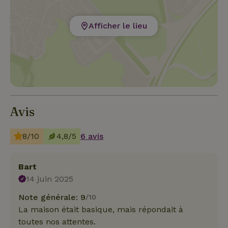
Afficher le lieu
Avis
8/10
4,8/5
6 avis
Bart
14 juin 2025
Note générale: 9
/10
La maison était basique, mais répondait à
toutes nos attentes.