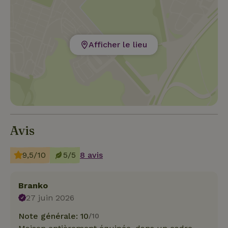
Afficher le lieu
Avis
9,5/10
5/5
8 avis
Branko
27 juin 2026
Note générale: 10
/10