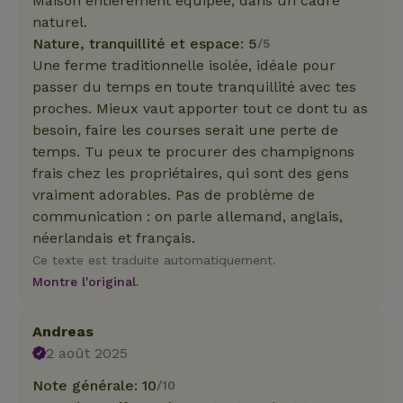
Maison entièrement équipée, dans un cadre
naturel.
Nature, tranquillité et espace: 5
/5
Une ferme traditionnelle isolée, idéale pour
passer du temps en toute tranquillité avec tes
proches. Mieux vaut apporter tout ce dont tu as
besoin, faire les courses serait une perte de
temps. Tu peux te procurer des champignons
frais chez les propriétaires, qui sont des gens
vraiment adorables. Pas de problème de
communication : on parle allemand, anglais,
néerlandais et français.
Ce texte est traduite automatiquement.
Montre l'original.
Andreas
2 août 2025
Note générale: 10
/10