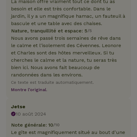
La maison offre vraiment tout ce dont tu as
besoin et elle est très confortable. Dans le
jardin, il y a un magnifique hamac, un fauteuil à
bascule et une table avec des chaises.
Nature, tranquillité et espace: 5
/5
Nous avons passé trois semaines de rêve dans
le calme et l'isolement des Cévennes. Leonore
et Charles sont des hôtes merveilleux. Si tu
cherches le calme et la nature, tu seras très
bien ici. Nous avons fait beaucoup de
randonnées dans les environs.
Ce texte est traduite automatiquement.
Montre l'original.
Jetse
10 août 2024
Note générale: 10
/10
Le gîte est magnifiquement situé au bout d'une