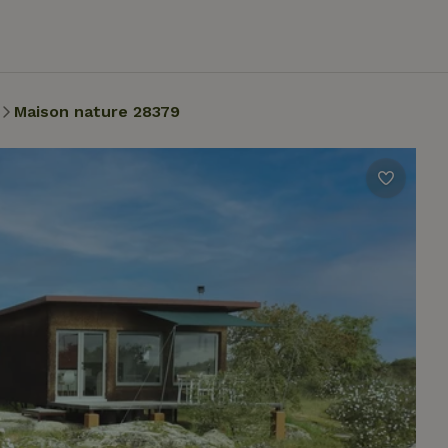
Maison nature 28379