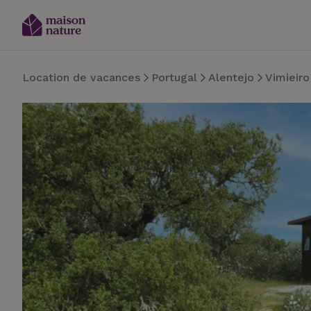
Location de vacances
Portugal
Alentejo
Vimieiro