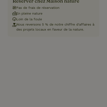
Réserver chez Maison nature
Pas de frais de réservation
En pleine nature
Loin de la foule
Nous reversons 5 % de notre chiffre d'affaires à
des projets locaux en faveur de la nature.