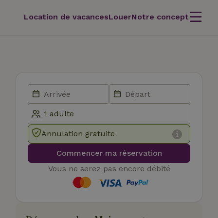
Location de vacances
Louer
Notre concept
Annulation gratuite
Commencer ma réservation
Vous ne serez pas encore débité