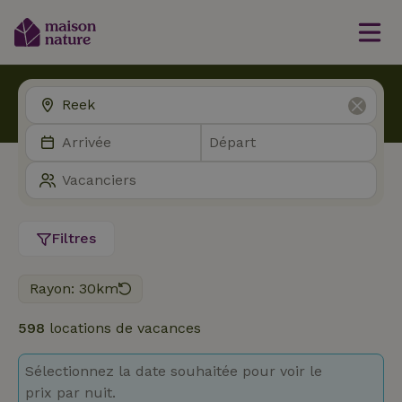
Filtres
Rayon: 30km
598
locations de vacances
Sélectionnez la date souhaitée pour voir le
prix par nuit.