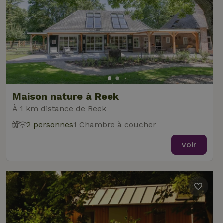
Maison nature à Reek
À 1 km distance de Reek
2 personnes
1 Chambre à coucher
voir