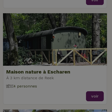
Maison nature à Escharen
À 3 km distance de Reek
4 personnes
voir