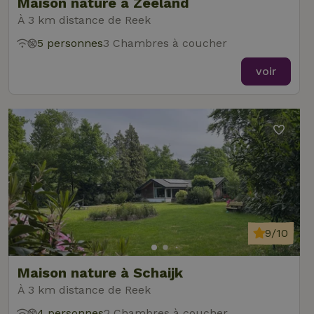
Maison nature à Zeeland
À 3 km distance de Reek
5 personnes
3 Chambres à coucher
voir
9/10
Maison nature à Schaijk
À 3 km distance de Reek
4 personnes
2 Chambres à coucher