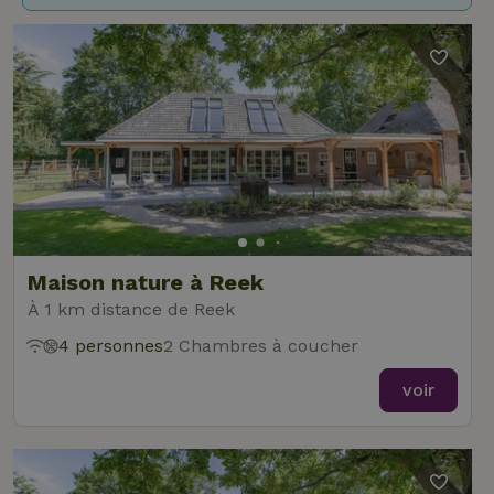
Maison nature à Reek
À 1 km distance de Reek
4 personnes
2 Chambres à coucher
voir