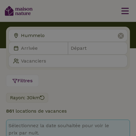
Filtres
Rayon: 30km
861
locations de vacances
Sélectionnez la date souhaitée pour voir le
prix par nuit.