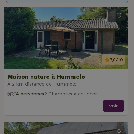
7,8/10
Maison nature à Hummelo
À 2 km distance de Hummelo
4 personnes
2 Chambres à coucher
voir