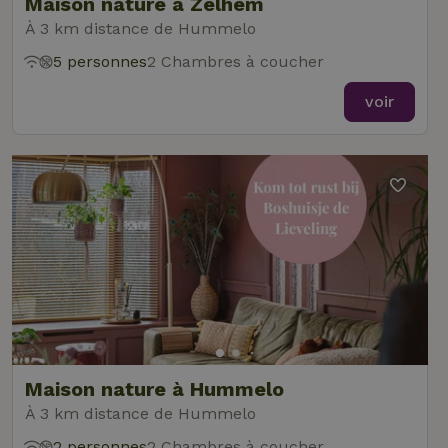
Maison nature à Zelhem
À 3 km distance de Hummelo
5 personnes
2 Chambres à coucher
voir
Maison nature à Hummelo
À 3 km distance de Hummelo
2 personnes
2 Chambres à coucher