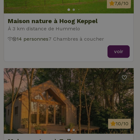
7,6/10
Maison nature à Hoog Keppel
À 3 km distance de Hummelo
14 personnes
7 Chambres à coucher
voir
10/10