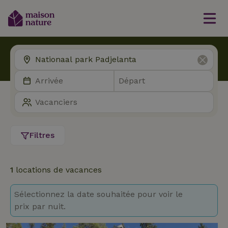
Filtres
1
locations de vacances
Sélectionnez la date souhaitée pour voir le
prix par nuit.